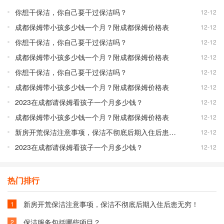
你想干保洁，你自己要干过保洁吗？
12-12
成都保姆带小孩多少钱一个月？附成都保姆价格表
12-12
你想干保洁，你自己要干过保洁吗？
12-12
成都保姆带小孩多少钱一个月？附成都保姆价格表
12-12
你想干保洁，你自己要干过保洁吗？
12-12
成都保姆带小孩多少钱一个月？附成都保姆价格表
12-12
2023在成都请保姆看孩子一个月多少钱？
12-12
成都保姆带小孩多少钱一个月？附成都保姆价格表
12-12
新房开荒保洁注意事项，保洁不彻底后期入住后患无穷！
12-12
2023在成都请保姆看孩子一个月多少钱？
12-12
热门排行
新房开荒保洁注意事项，保洁不彻底后期入住后患无穷！
1
保洁服务包括哪些项目？
2