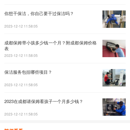
你想干保洁，你自己要干过保洁吗？
2023-12-12 11:58:05
成都保姆带小孩多少钱一个月？附成都保姆价格
表
2023-12-12 11:58:05
保洁服务包括哪些项目？
2023-12-12 11:58:05
2023在成都请保姆看孩子一个月多少钱？
2023-12-12 11:58:05