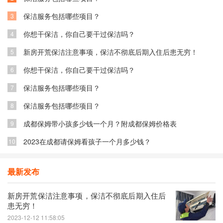
保洁服务包括哪些项目？
3
你想干保洁，你自己要干过保洁吗？
4
新房开荒保洁注意事项，保洁不彻底后期入住后患无穷！
5
你想干保洁，你自己要干过保洁吗？
6
保洁服务包括哪些项目？
7
保洁服务包括哪些项目？
8
成都保姆带小孩多少钱一个月？附成都保姆价格表
9
2023在成都请保姆看孩子一个月多少钱？
10
最新发布
新房开荒保洁注意事项，保洁不彻底后期入住后
患无穷！
2023-12-12 11:58:05