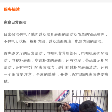
服务描述
家庭日常保洁
日常保洁包括了地面以及器具表面的清洁及简单的物品整理，
不包括天花板、橱柜内部，以及墙面玻璃、电器内部的清洁。
首先说客厅的日常清洁，电视机背景墙部分，电视机表面的清
洁，电视柜表面，空调柜体的表面，还有沙发，茶品展示柜的
清洁，还有推拉门的表面清洁，进门处鞋柜的表面清洁。还有
一个细节要注意，全屋的墙壁，开关，配电箱的表面也要擦
拭。