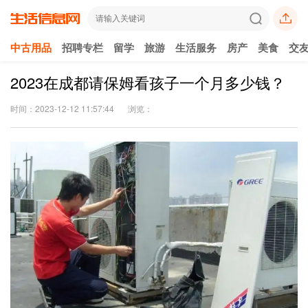
中古用品
招聘专栏
留学
旅游
生活服务
房产
美食
交
2023在成都请保姆看孩子一个月多少钱？
时间：2023-12-12 11:57:44
浏览：