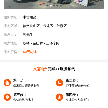
服务类别：
中古用品
服务区域：
徐州泉山区、云龙区、鼓楼区
联系人：
郭先生
商家地址：
鼓楼 - 金山桥 - 三环东路
服务价格：
50元/小时
只需4步
完成xx服务预约
第一步：
第二步：
搜索自己需要的服务
拨打电话联系商家
第三步：
第四步：
告知自己的地址
安排工作人员上门