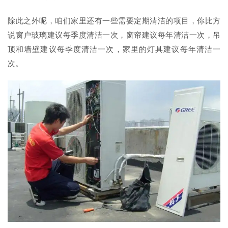
除此之外呢，咱们家里还有一些需要定期清洁的项目，你比方
说窗户玻璃建议每季度清洁一次，窗帘建议每年清洁一次，吊
顶和墙壁建议每季度清洁一次，家里的灯具建议每年清洁一
次。