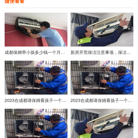
随便看看
成都保姆带小孩多少钱一个月？附成都保姆价格表
新房开荒保洁注意事项，保洁不彻底后期入住后患无穷！
2023在成都请保姆看孩子一个月多少钱？
2023在成都请保姆看孩子一个月多少钱？