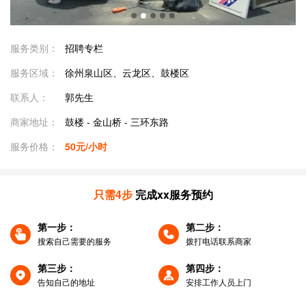
服务类别：
招聘专栏
服务区域：
徐州泉山区、云龙区、鼓楼区
联系人：
郭先生
商家地址：
鼓楼 - 金山桥 - 三环东路
服务价格：
50元/小时
只需4步
完成xx服务预约
第一步：
第二步：
搜索自己需要的服务
拨打电话联系商家
第三步：
第四步：
告知自己的地址
安排工作人员上门