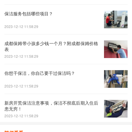
保洁服务包括哪些项目？
2023-12-12 11:58:29
成都保姆带小孩多少钱一个月？附成都保姆价格
表
2023-12-12 11:58:29
你想干保洁，你自己要干过保洁吗？
2023-12-12 11:58:29
新房开荒保洁注意事项，保洁不彻底后期入住后
患无穷！
2023-12-12 11:58:29