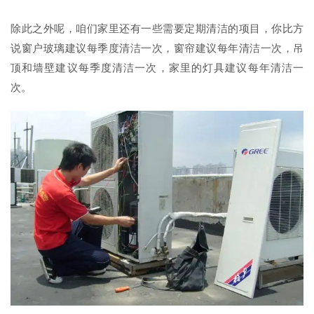
除此之外呢，咱们家里还有一些需要定期清洁的项目，你比方
说窗户玻璃建议每季度清洁一次，窗帘建议每年清洁一次，吊
顶和墙壁建议每季度清洁一次，家里的灯具建议每年清洁一
次。