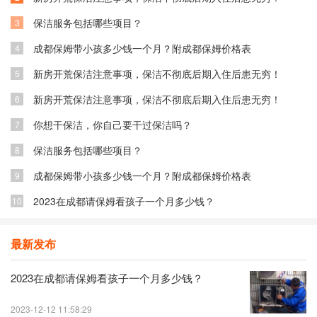
保洁服务包括哪些项目？
3
成都保姆带小孩多少钱一个月？附成都保姆价格表
4
新房开荒保洁注意事项，保洁不彻底后期入住后患无穷！
5
新房开荒保洁注意事项，保洁不彻底后期入住后患无穷！
6
你想干保洁，你自己要干过保洁吗？
7
保洁服务包括哪些项目？
8
成都保姆带小孩多少钱一个月？附成都保姆价格表
9
2023在成都请保姆看孩子一个月多少钱？
10
最新发布
2023在成都请保姆看孩子一个月多少钱？
2023-12-12 11:58:29