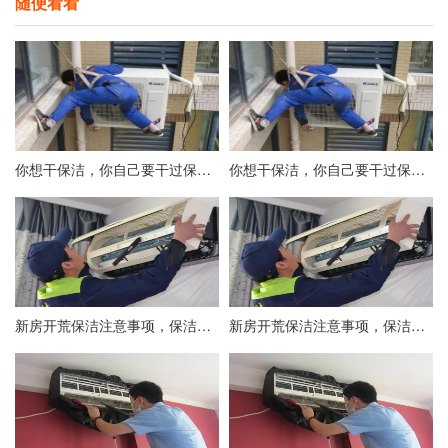
随便看看
你想干保洁，你自己要干过保洁吗？
你想干保洁，你自己要干过保洁吗？
新房开荒保洁注意事项，保洁不彻底后期入住后患无穷！
新房开荒保洁注意事项，保洁不彻底后期入住后患无穷！