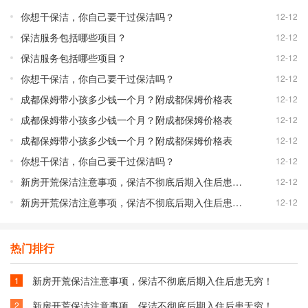
你想干保洁，你自己要干过保洁吗？
12-12
保洁服务包括哪些项目？
12-12
保洁服务包括哪些项目？
12-12
你想干保洁，你自己要干过保洁吗？
12-12
成都保姆带小孩多少钱一个月？附成都保姆价格表
12-12
成都保姆带小孩多少钱一个月？附成都保姆价格表
12-12
成都保姆带小孩多少钱一个月？附成都保姆价格表
12-12
你想干保洁，你自己要干过保洁吗？
12-12
新房开荒保洁注意事项，保洁不彻底后期入住后患无穷！
12-12
新房开荒保洁注意事项，保洁不彻底后期入住后患无穷！
12-12
热门排行
新房开荒保洁注意事项，保洁不彻底后期入住后患无穷！
1
新房开荒保洁注意事项，保洁不彻底后期入住后患无穷！
2