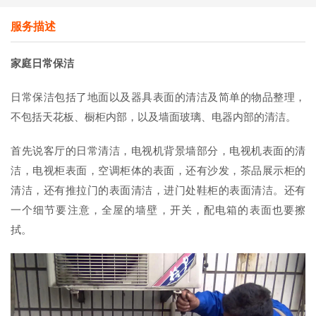
服务描述
家庭日常保洁
日常保洁包括了地面以及器具表面的清洁及简单的物品整理，
不包括天花板、橱柜内部，以及墙面玻璃、电器内部的清洁。
首先说客厅的日常清洁，电视机背景墙部分，电视机表面的清
洁，电视柜表面，空调柜体的表面，还有沙发，茶品展示柜的
清洁，还有推拉门的表面清洁，进门处鞋柜的表面清洁。还有
一个细节要注意，全屋的墙壁，开关，配电箱的表面也要擦
拭。