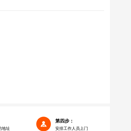
第四步：
的地址
安排工作人员上门