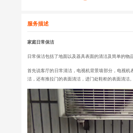
服务描述
家庭日常保洁
日常保洁包括了地面以及器具表面的清洁及简单的物
首先说客厅的日常清洁，电视机背景墙部分，电视机
洁，还有推拉门的表面清洁，进门处鞋柜的表面清洁