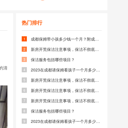
热门排行
成都保姆带小孩多少钱一个月？附成都保姆价格表
1
新房开荒保洁注意事项，保洁不彻底后期入住后患无穷！
2
。
保洁服务包括哪些项目？
3
的清
2023在成都请保姆看孩子一个月多少钱？
4
。
新房开荒保洁注意事项，保洁不彻底后期入住后患无穷！
5
新房开荒保洁注意事项，保洁不彻底后期入住后患无穷！
6
新房开荒保洁注意事项，保洁不彻底后期入住后患无穷！
7
保洁服务包括哪些项目？
8
2023在成都请保姆看孩子一个月多少钱？
9