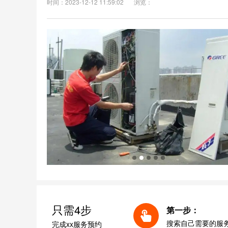
时间：2023-12-12 11:59:02
浏览：
只需4步
第一步：
搜索自己需要的服
完成xx服务预约