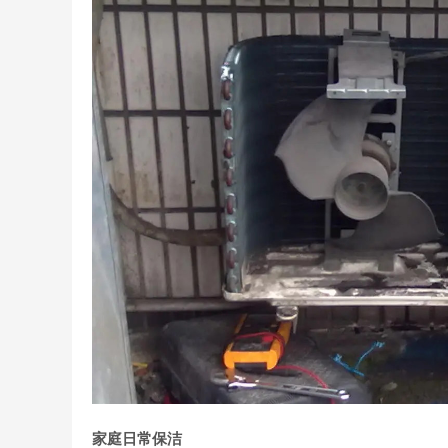
家庭日常保洁