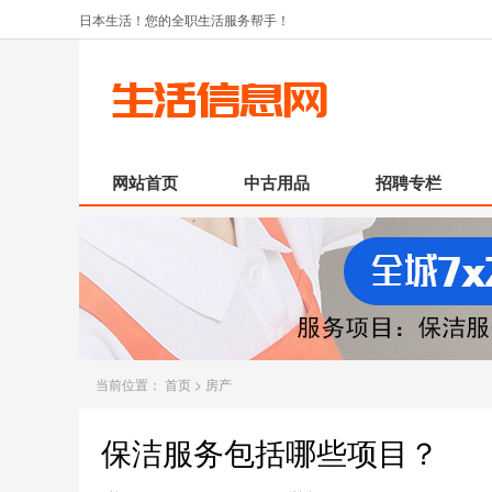
日本生活！您的全职生活服务帮手！
网站首页
中古用品
招聘专栏
当前位置：
首页
>
房产
保洁服务包括哪些项目？