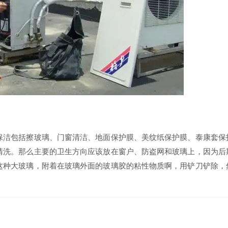
保洁包括擦玻璃、门窗清洁、地面保护膜、美纹纸保护膜、泰康套保
清洗。那么主要的卫生方向应该放在窗户、防盗网和玻璃上，因为后
这种大玻璃，附着在玻璃外面的玻璃胶的粘性物质啊，用铲刀铲除，