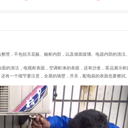
品整理，不包括天花板、橱柜内部，以及墙面玻璃、电器内部的清洁
表面的清洁，电视柜表面，空调柜体的表面，还有沙发，茶品展示柜
。还有一个细节要注意，全屋的墙壁，开关，配电箱的表面也要擦拭