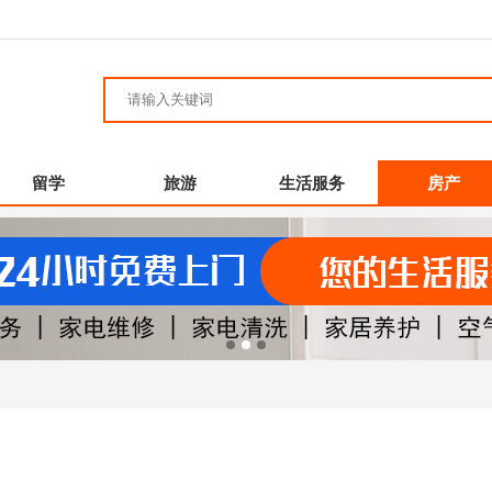
留学
旅游
生活服务
房产