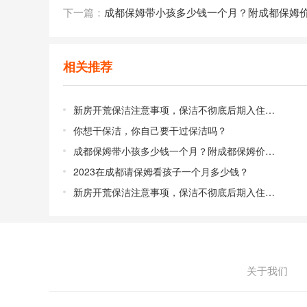
下一篇：
成都保姆带小孩多少钱一个月？附成都保姆
相关推荐
新房开荒保洁注意事项，保洁不彻底后期入住后患无穷！
你想干保洁，你自己要干过保洁吗？
成都保姆带小孩多少钱一个月？附成都保姆价格表
2023在成都请保姆看孩子一个月多少钱？
新房开荒保洁注意事项，保洁不彻底后期入住后患无穷！
关于我们