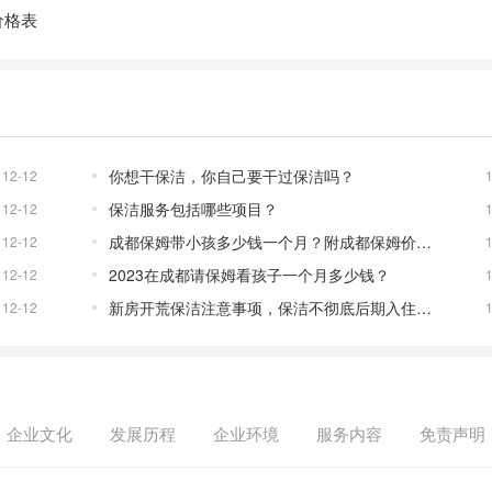
价格表
你想干保洁，你自己要干过保洁吗？
12-12
保洁服务包括哪些项目？
12-12
成都保姆带小孩多少钱一个月？附成都保姆价格表
12-12
2023在成都请保姆看孩子一个月多少钱？
12-12
新房开荒保洁注意事项，保洁不彻底后期入住后患无穷！
12-12
企业文化
发展历程
企业环境
服务内容
免责声明