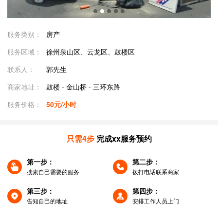
服务类别：
房产
服务区域：
徐州泉山区、云龙区、鼓楼区
联系人：
郭先生
商家地址：
鼓楼 - 金山桥 - 三环东路
服务价格：
50元/小时
只需4步
完成xx服务预约
第一步：
第二步：
搜索自己需要的服务
拨打电话联系商家
第三步：
第四步：
告知自己的地址
安排工作人员上门