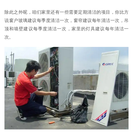
除此之外呢，咱们家里还有一些需要定期清洁的项目，你比方
说窗户玻璃建议每季度清洁一次，窗帘建议每年清洁一次，吊
顶和墙壁建议每季度清洁一次，家里的灯具建议每年清洁一
次。