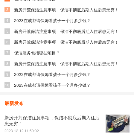
新房开荒保洁注意事项，保洁不彻底后期入住后患无穷！
3
2023在成都请保姆看孩子一个月多少钱？
4
新房开荒保洁注意事项，保洁不彻底后期入住后患无穷！
5
新房开荒保洁注意事项，保洁不彻底后期入住后患无穷！
6
保洁服务包括哪些项目？
7
新房开荒保洁注意事项，保洁不彻底后期入住后患无穷！
8
2023在成都请保姆看孩子一个月多少钱？
9
2023在成都请保姆看孩子一个月多少钱？
10
最新发布
新房开荒保洁注意事项，保洁不彻底后期入住后
患无穷！
2023-12-12 11:59:02