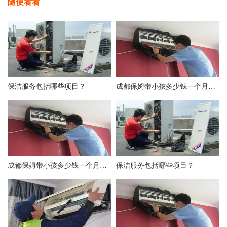
随便看看
保洁服务包括哪些项目？
成都保姆带小孩多少钱一个月？附成都保姆价格表
成都保姆带小孩多少钱一个月？附成都保姆价格表
保洁服务包括哪些项目？