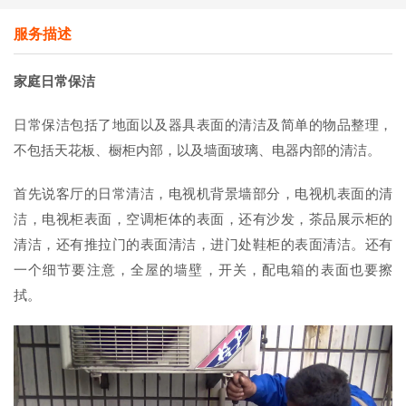
服务描述
家庭日常保洁
日常保洁包括了地面以及器具表面的清洁及简单的物品整理，
不包括天花板、橱柜内部，以及墙面玻璃、电器内部的清洁。
首先说客厅的日常清洁，电视机背景墙部分，电视机表面的清
洁，电视柜表面，空调柜体的表面，还有沙发，茶品展示柜的
清洁，还有推拉门的表面清洁，进门处鞋柜的表面清洁。还有
一个细节要注意，全屋的墙壁，开关，配电箱的表面也要擦
拭。