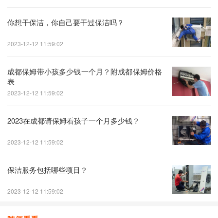
你想干保洁，你自己要干过保洁吗？
2023-12-12 11:59:02
成都保姆带小孩多少钱一个月？附成都保姆价格
表
2023-12-12 11:59:02
2023在成都请保姆看孩子一个月多少钱？
2023-12-12 11:59:02
保洁服务包括哪些项目？
2023-12-12 11:59:02