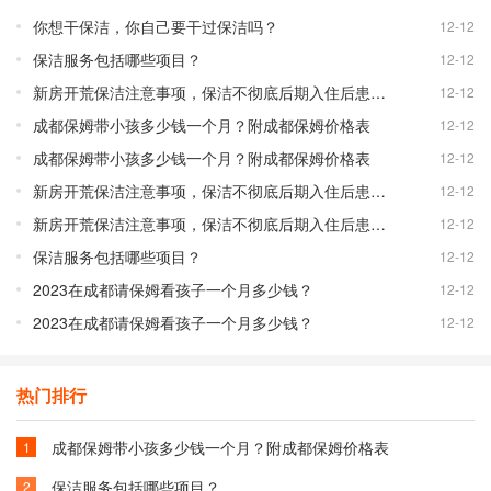
你想干保洁，你自己要干过保洁吗？
12-12
保洁服务包括哪些项目？
12-12
新房开荒保洁注意事项，保洁不彻底后期入住后患无穷！
12-12
成都保姆带小孩多少钱一个月？附成都保姆价格表
12-12
成都保姆带小孩多少钱一个月？附成都保姆价格表
12-12
新房开荒保洁注意事项，保洁不彻底后期入住后患无穷！
12-12
新房开荒保洁注意事项，保洁不彻底后期入住后患无穷！
12-12
保洁服务包括哪些项目？
12-12
2023在成都请保姆看孩子一个月多少钱？
12-12
2023在成都请保姆看孩子一个月多少钱？
12-12
热门排行
成都保姆带小孩多少钱一个月？附成都保姆价格表
1
保洁服务包括哪些项目？
2